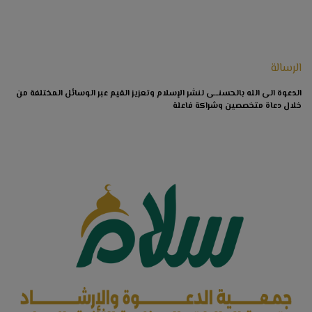
الرسالة
الدعوة الى الله بالحسنـــى لنشر الإسلام وتعزيز القيم عبر الوسائل المختلفة من
خلال دعاة متخصصين وشراكة فاعلة