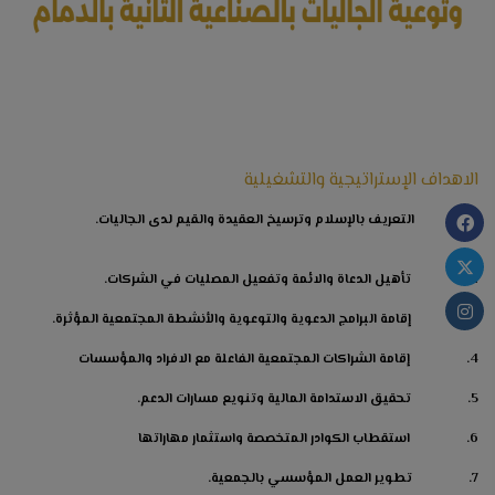
الاهداف الإستراتيجية والتشغيلية
1. التعريف بالإسلام وترسيخ العقيدة والقيم لدى الجاليات.
2. تأهيل الدعاة والائمة وتفعيل المصليات في الشركات.
3. إقامة البرامج الدعوية والتوعوية والأنشطة المجتمعية المؤثرة.
4. إقامة الشراكات المجتمعية الفاعلة مع الافراد والمؤسسات
5. تحقيق الاستدامة المالية وتنويع مسارات الدعم.
6. استقطاب الكوادر المتخصصة واستثمار مهاراتها
7. تطوير العمل المؤسسي بالجمعية.