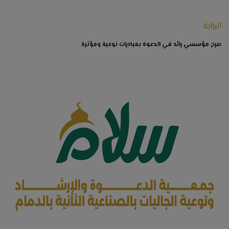
الرؤية
صرح مؤسسي رائد في الدعوة بمبادرات نوعية ومؤثرة