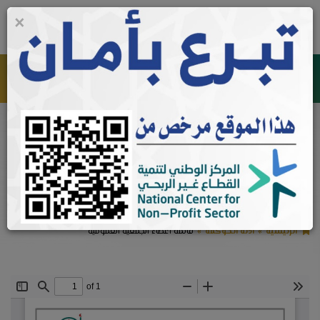
×
0
جمعية الدعوة والإرشاد وتوعية الجاليات في الصناعية الثانية في
الدمام
ادلة الحوكمة
قائمة أعضاء الجمعية العمومية
الرئيسية
ادلة الحوكمة
قائمة أعضاء الجمعية العمومية